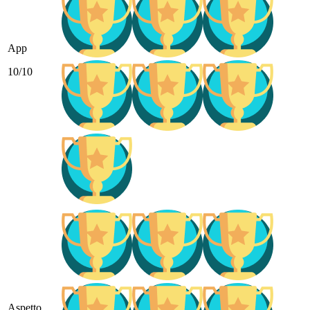
App
10
/10
Aspetto