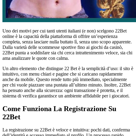
Uno dei motivi per cui tanti utenti italiani (e non) scelgono 22Bet
online è la capacità della piattaforma di offrire un’esperienza
completa, senza lasciare nulla buttato lì, senza uno scopo apparente.
Dalla varietà delle scommesse sportive fino ai giochi da casinò,
22Bet punta a soddisfare sia chi cerca intrattenimento veloce, sia chi
ama analizzare le quote con calma.
Un altro elemento che distingue 22 Bet è la semplicità d’uso: il sito è
intuitivo, con menu chiari e pagine che si caricano rapidamente
anche da mobile. Questo rende tutto più immediato, specialmente
per chi vuole piazzare una puntata all’ultimo minuto. Inoltre, 22Bet
ha pensato anche alla sicurezza: ogni transazione è protetta, e il
sistema di verifica garantisce un ambiente affidabile per i giocatori.
Come Funziona La Registrazione Su
22Bet
La registrazione su 22Bet è veloce e intuitiva: pochi dati, conferma
dell’identità e accesso immediato al profilo. Un processo rapido,