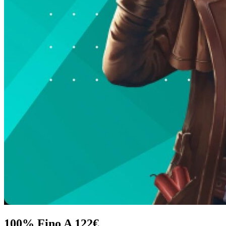
100% Fino A 122€