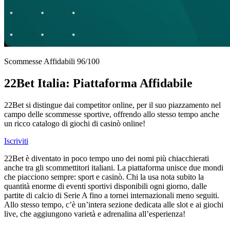
Scommesse Affidabili
96/100
22Bet Italia: Piattaforma Affidabile
22Bet si distingue dai competitor online, per il suo piazzamento nel
campo delle scommesse sportive, offrendo allo stesso tempo anche
un ricco catalogo di giochi di casinò online!
Iscriviti
22Bet è diventato in poco tempo uno dei nomi più chiacchierati
anche tra gli scommettitori italiani. La piattaforma unisce due mondi
che piacciono sempre: sport e casinò. Chi la usa nota subito la
quantità enorme di eventi sportivi disponibili ogni giorno, dalle
partite di calcio di Serie A fino a tornei internazionali meno seguiti.
Allo stesso tempo, c’è un’intera sezione dedicata alle slot e ai giochi
live, che aggiungono varietà e adrenalina all’esperienza!