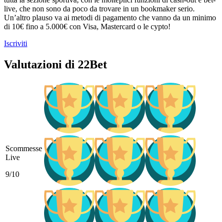
live, che non sono da poco da trovare in un bookmaker serio.
Un’altro plauso va ai metodi di pagamento che vanno da un minimo
di 10€ fino a 5.000€ con Visa, Mastercard o le cypto!
Iscriviti
Valutazioni di 22Bet
Scommesse
Live
9
/10