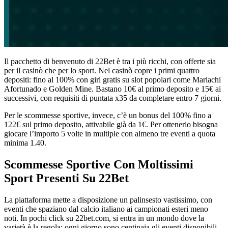
Il pacchetto di benvenuto di 22Bet è tra i più ricchi, con offerte sia
per il casinò che per lo sport. Nel casinò copre i primi quattro
depositi: fino al 100% con giri gratis su slot popolari come Mariachi
Afortunado e Golden Mine. Bastano 10€ al primo deposito e 15€ ai
successivi, con requisiti di puntata x35 da completare entro 7 giorni.
Per le scommesse sportive, invece, c’è un bonus del 100% fino a
122€ sul primo deposito, attivabile già da 1€. Per ottenerlo bisogna
giocare l’importo 5 volte in multiple con almeno tre eventi a quota
minima 1.40.
Scommesse Sportive Con Moltissimi
Sport Presenti Su 22Bet
La piattaforma mette a disposizione un palinsesto vastissimo, con
eventi che spaziano dal calcio italiano ai campionati esteri meno
noti. In pochi click su 22bet.com, si entra in un mondo dove la
varietà è la regola: ogni giorno sono centinaia gli eventi disponibili,