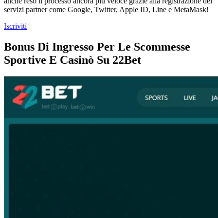
anche reso il processo ancora più veloce grazie alla registrazione dei
servizi partner come Google, Twitter, Apple ID, Line e MetaMask!
Iscriviti
Bonus Di Ingresso Per Le Scommesse
Sportive E Casinò Su 22Bet