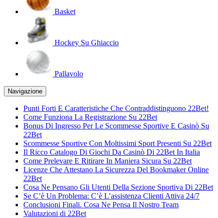
Basket
Hockey Su Ghiaccio
Pallavolo
Navigazione
Punti Forti E Caratteristiche Che Contraddistinguono 22Bet!
Come Funziona La Registrazione Su 22Bet
Bonus Di Ingresso Per Le Scommesse Sportive E Casinò Su
22Bet
Scommesse Sportive Con Moltissimi Sport Presenti Su 22Bet
Il Ricco Catalogo Di Giochi Da Casinò Di 22Bet In Italia
Come Prelevare E Ritirare In Maniera Sicura Su 22Bet
Licenze Che Attestano La Sicurezza Del Bookmaker Online
22Bet
Cosa Ne Pensano Gli Utenti Della Sezione Sportiva Di 22Bet
Se C’è Un Problema: C’è L’assistenza Clienti Attiva 24/7
Conclusioni Finali. Cosa Ne Pensa Il Nostro Team
Valutazioni di 22Bet