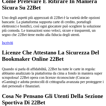
Come Prelevare E Ritirare In Maniera
Sicura Su 22Bet
Uno degli aspetti più apprezzati di 22Bet è la varietà delle opzioni
bancarie. La piattaforma supporta carte di credito, portafogli
elettronici e bonifici, così ogni giocatore può scegliere la soluzione
più comoda. Le transazioni sono veloci, sicure e trasparenti, un
segno che 22Bet tiene molto alla fiducia degli utenti.
Iscriviti
Licenze Che Attestano La Sicurezza Del
Bookmaker Online 22Bet
Quando si parla di affidabilità, 22Bet ha tutte le carte in regola:
abbiamo analizzato la piattaforma da cima a fondo in maniera super
scrupolosa! 22Bet opera con licenze riconosciute (Curacao
eGaming) e adotta protocolli di crittografia avanzata per proteggere i
dati personali e finanziari.
Cosa Ne Pensano Gli Utenti Della Sezione
Sportiva Di 22Bet