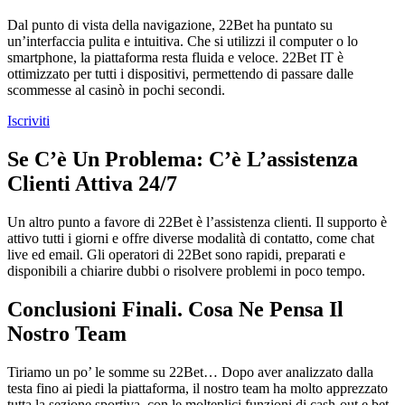
Dal punto di vista della navigazione, 22Bet ha puntato su
un’interfaccia pulita e intuitiva. Che si utilizzi il computer o lo
smartphone, la piattaforma resta fluida e veloce. 22Bet IT è
ottimizzato per tutti i dispositivi, permettendo di passare dalle
scommesse al casinò in pochi secondi.
Iscriviti
Se C’è Un Problema: C’è L’assistenza
Clienti Attiva 24/7
Un altro punto a favore di 22Bet è l’assistenza clienti. Il supporto è
attivo tutti i giorni e offre diverse modalità di contatto, come chat
live ed email. Gli operatori di 22Bet sono rapidi, preparati e
disponibili a chiarire dubbi o risolvere problemi in poco tempo.
Conclusioni Finali. Cosa Ne Pensa Il
Nostro Team
Tiriamo un po’ le somme su 22Bet… Dopo aver analizzato dalla
testa fino ai piedi la piattaforma, il nostro team ha molto apprezzato
tutta la sezione sportiva, con le molteplici funzioni di cash-out e bet-