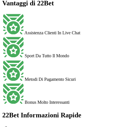
Vantaggi di 22Bet
Assistenza Clienti In Live Chat
Sport Da Tutto Il Mondo
Metodi Di Pagamento Sicuri
Bonus Molto Interessanti
22Bet Informazioni Rapide