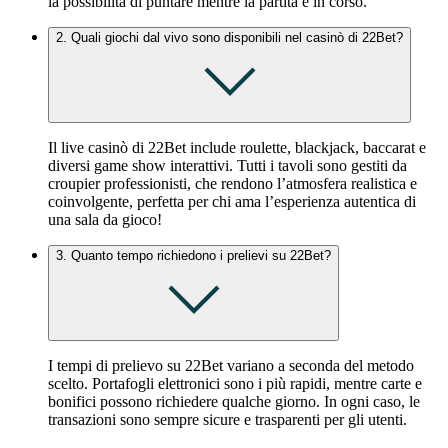
la possibilità di puntare mentre la partita è in corso.
2. Quali giochi dal vivo sono disponibili nel casinò di 22Bet?
Il live casinò di 22Bet include roulette, blackjack, baccarat e
diversi game show interattivi. Tutti i tavoli sono gestiti da
croupier professionisti, che rendono l’atmosfera realistica e
coinvolgente, perfetta per chi ama l’esperienza autentica di
una sala da gioco!
3. Quanto tempo richiedono i prelievi su 22Bet?
I tempi di prelievo su 22Bet variano a seconda del metodo
scelto. Portafogli elettronici sono i più rapidi, mentre carte e
bonifici possono richiedere qualche giorno. In ogni caso, le
transazioni sono sempre sicure e trasparenti per gli utenti.