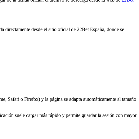
a directamente desde el sitio oficial de 22Bet España, donde se
ome, Safari o Firefox) y la página se adapta automáticamente al tamaño
licación suele cargar más rápido y permite guardar la sesión con mayor