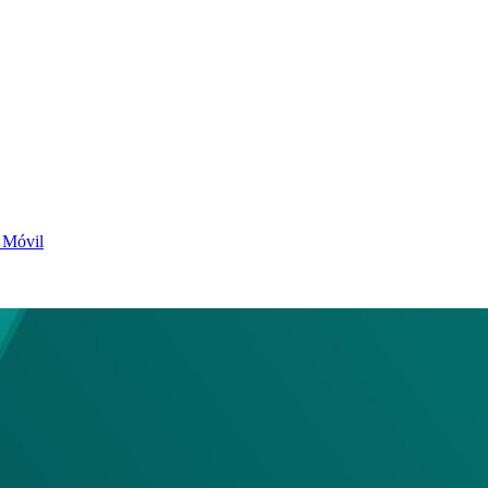
 Móvil