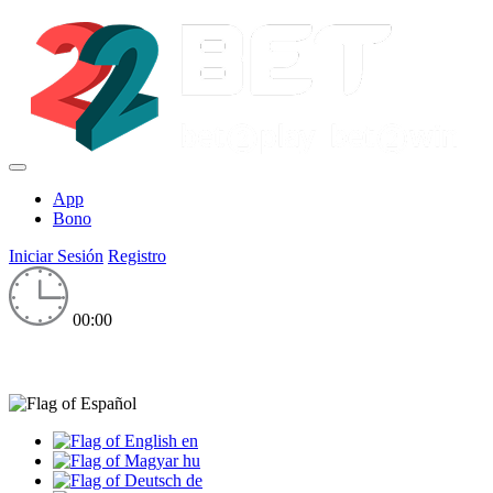
App
Bono
Iniciar Sesión
Registro
00:00
en
hu
de