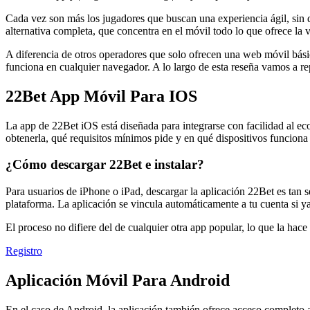
Cada vez son más los jugadores que buscan una experiencia ágil, sin 
alternativa completa, que concentra en el móvil todo lo que ofrece la 
A diferencia de otros operadores que solo ofrecen una web móvil bási
funciona en cualquier navegador. A lo largo de esta reseña vamos a r
22Bet App Móvil Para IOS
La app de 22Bet iOS está diseñada para integrarse con facilidad al ec
obtenerla, qué requisitos mínimos pide y en qué dispositivos funciona
¿Cómo descargar 22Bet e instalar?
Para usuarios de iPhone o iPad, descargar la aplicación 22Bet es tan 
plataforma. La aplicación se vincula automáticamente a tu cuenta si ya 
El proceso no difiere del de cualquier otra app popular, lo que la hace 
Registro
Aplicación Móvil Para Android
En el caso de Android, la aplicación también ofrece acceso completo a 